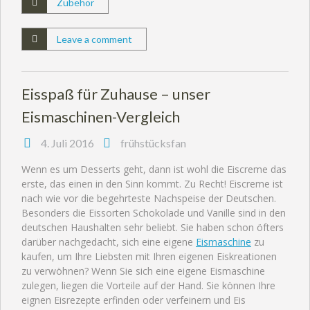
Zubehör
Leave a comment
Eisspaß für Zuhause – unser
Eismaschinen-Vergleich
4. Juli 2016
frühstücksfan
Wenn es um Desserts geht, dann ist wohl die Eiscreme das
erste, das einen in den Sinn kommt. Zu Recht! Eiscreme ist
nach wie vor die begehrteste Nachspeise der Deutschen.
Besonders die Eissorten Schokolade und Vanille sind in den
deutschen Haushalten sehr beliebt. Sie haben schon öfters
darüber nachgedacht, sich eine eigene
Eismaschine
zu
kaufen, um Ihre Liebsten mit Ihren eigenen Eiskreationen
zu verwöhnen? Wenn Sie sich eine eigene Eismaschine
zulegen, liegen die Vorteile auf der Hand. Sie können Ihre
eignen Eisrezepte erfinden oder verfeinern und Eis