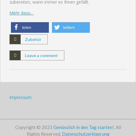
zubereiten, wann immer es Ihnen gefällt.
Mehr dazu…
teilen
twittern
Zubehör
Leave a comment
Impressum
Copyright © 2021
Genüsslich in den Tag starten!
. All
Rights Reserved.
Datenschutzerklaerung