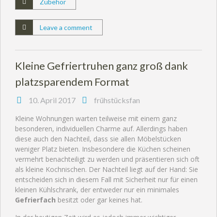
Zubehör
Leave a comment
Kleine Gefriertruhen ganz groß dank
platzsparendem Format
10. April 2017
frühstücksfan
Kleine Wohnungen warten teilweise mit einem ganz
besonderen, individuellen Charme auf. Allerdings haben
diese auch den Nachteil, dass sie allen Möbelstücken
weniger Platz bieten. Insbesondere die Küchen scheinen
vermehrt benachteiligt zu werden und präsentieren sich oft
als kleine Kochnischen. Der Nachteil liegt auf der Hand: Sie
entscheiden sich in diesem Fall mit Sicherheit nur für einen
kleinen Kühlschrank, der entweder nur ein minimales
Gefrierfach
besitzt oder gar keines hat.