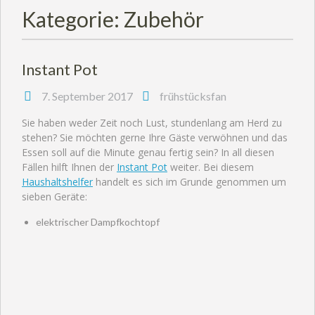
Kategorie:
Zubehör
Instant Pot
7. September 2017
frühstücksfan
Sie haben weder Zeit noch Lust, stundenlang am Herd zu
stehen? Sie möchten gerne Ihre Gäste verwöhnen und das
Essen soll auf die Minute genau fertig sein? In all diesen
Fällen hilft Ihnen der
Instant Pot
weiter. Bei diesem
Haushaltshelfer
handelt es sich im Grunde genommen um
sieben Geräte:
elektrischer Dampfkochtopf